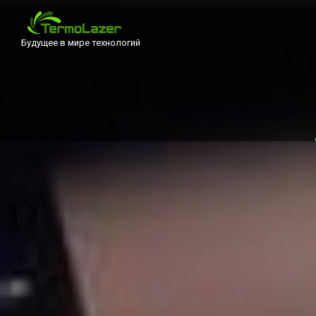
Будущее в мире технологий