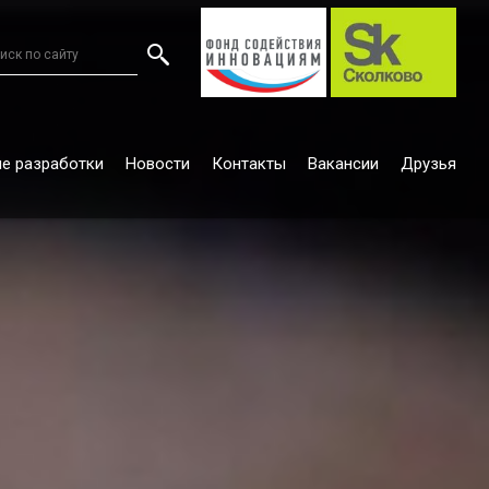
е разработки
Новости
Контакты
Вакансии
Друзья