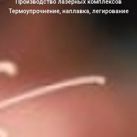
Производство лазерных комплексов
Термоупрочнение, наплавка, легирование