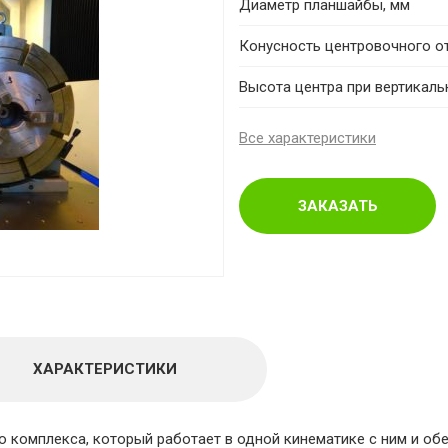
Диаметр планшайбы, мм
Конусность центровочного о
Высота центра при вертикал
Все характеристики
ЗАКАЗАТЬ
ХАРАКТЕРИСТИКИ
 комплекса, который работает в одной кинематике с ним и об