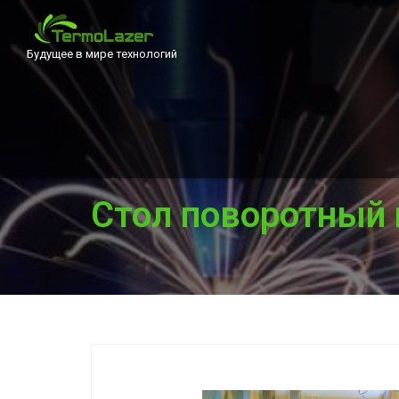
Будущее в мире технологий
Стол поворотный