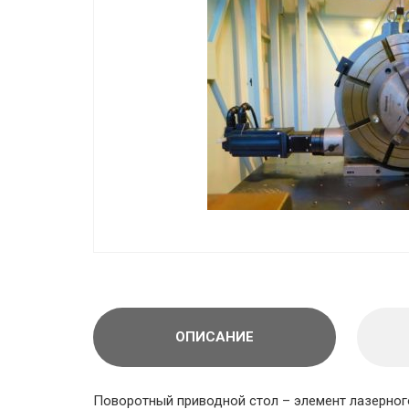
ОПИСАНИЕ
Поворотный приводной стол – элемент лазерного