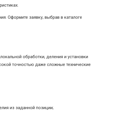
ристиках.
я. Оформите заявку, выбрав в каталоге
 локальной обработки, деления и установки
высокой точностью даже сложные технические
елия из заданной позиции;