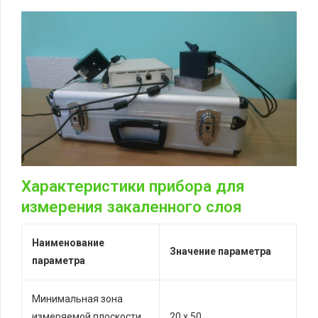
Характеристики прибора для
измерения закаленного слоя
Наименование
Значение параметра
параметра
Минимальная зона
измеряемой плоскости,
20 х 50