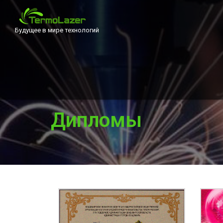
Будущее в мире технологий
Дипломы