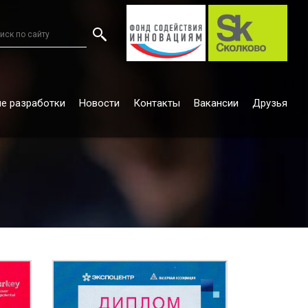
е разработки
Новости
Контакты
Вакансии
Друзья