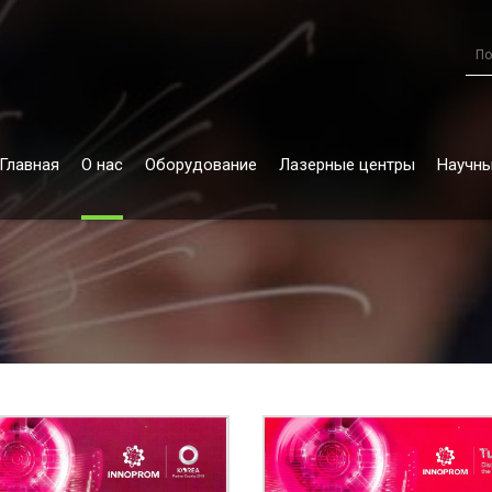
Главная
О нас
Оборудование
Лазерные центры
Научны