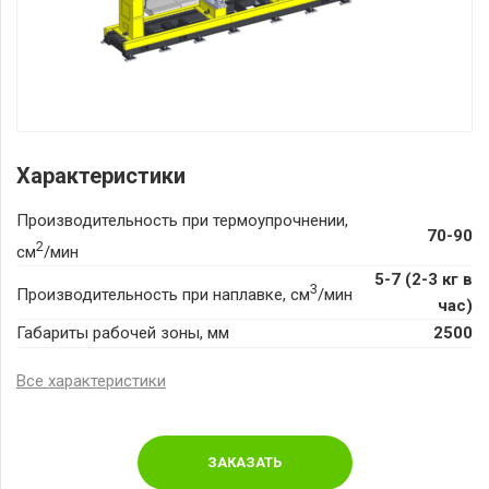
Характеристики
Производительность при термоупрочнении,
70-90
2
см
/мин
5-7 (2-3 кг в
3
Производительность при наплавке, см
/мин
час)
Габариты рабочей зоны, мм
2500
Все характеристики
ЗАКАЗАТЬ