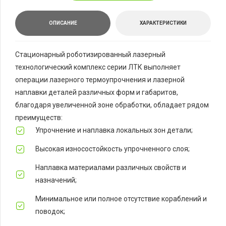
ОПИСАНИЕ
ХАРАКТЕРИСТИКИ
Стационарный роботизированный лазерный
технологический комплекс серии ЛТК выполняет
операции лазерного термоупрочнения и лазерной
наплавки деталей различных форм и габаритов,
благодаря увеличенной зоне обработки, обладает рядом
преимуществ:
Упрочнение и наплавка локальных зон детали;
Высокая износостойкость упрочненного слоя;
Наплавка материалами различных свойств и
назначений;
Минимальное или полное отсутствие кораблений и
поводок;