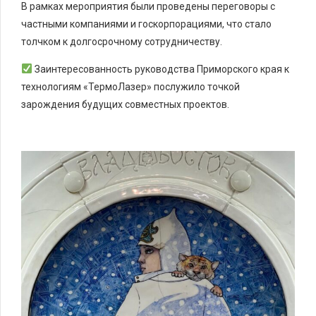
В рамках мероприятия были проведены переговоры с
частными компаниями и госкорпорациями, что стало
толчком к долгосрочному сотрудничеству.
Заинтересованность руководства Приморского края к
технологиям «ТермоЛазер» послужило точкой
зарождения будущих совместных проектов.