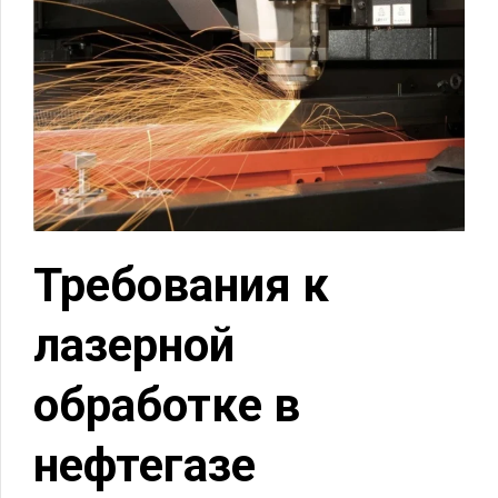
Требования к
лазерной
обработке в
нефтегазе