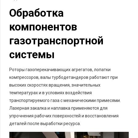
Обработка
компонентов
газотранспортной
системы
Роторы газоперекачивающих агрегатов, лопатки
компрессоров, валы турбодетандеров работают при
высоких скоростях вращения, значительных
температурах и в условиях воздействия
транспортируемого газа с механическими примесями.
Лазерная закалка и наплавка применяются для
упрочнения рабочих поверхностей и восстановления
деталей после выработки ресурса.