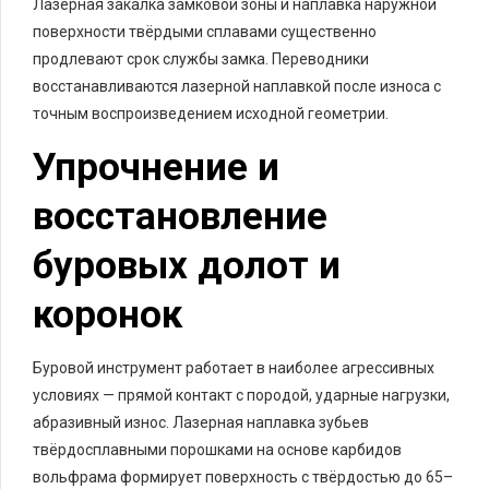
Лазерная закалка замковой зоны и наплавка наружной
поверхности твёрдыми сплавами существенно
продлевают срок службы замка. Переводники
восстанавливаются лазерной наплавкой после износа с
точным воспроизведением исходной геометрии.
Упрочнение и
восстановление
буровых долот и
коронок
Буровой инструмент работает в наиболее агрессивных
условиях — прямой контакт с породой, ударные нагрузки,
абразивный износ. Лазерная наплавка зубьев
твёрдосплавными порошками на основе карбидов
вольфрама формирует поверхность с твёрдостью до 65–