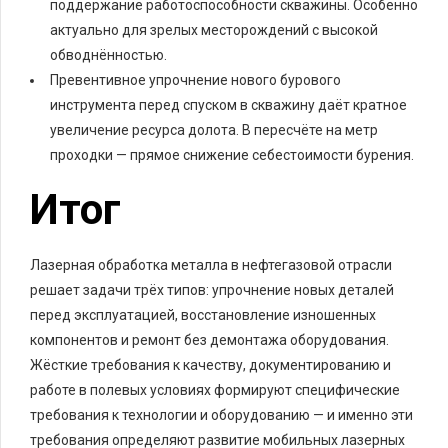
поддержание работоспособности скважины. Особенно
актуально для зрелых месторождений с высокой
обводнённостью.
Превентивное упрочнение нового бурового
инструмента перед спуском в скважину даёт кратное
увеличение ресурса долота. В пересчёте на метр
проходки — прямое снижение себестоимости бурения.
Итог
Лазерная обработка металла в нефтегазовой отрасли
решает задачи трёх типов: упрочнение новых деталей
перед эксплуатацией, восстановление изношенных
компонентов и ремонт без демонтажа оборудования.
Жёсткие требования к качеству, документированию и
работе в полевых условиях формируют специфические
требования к технологии и оборудованию — и именно эти
требования определяют развитие мобильных лазерных