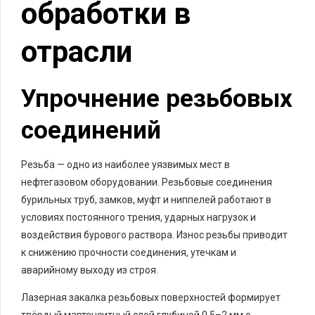
обработки в
отрасли
Упрочнение резьбовых
соединений
Резьба — одно из наиболее уязвимых мест в
нефтегазовом оборудовании. Резьбовые соединения
бурильных труб, замков, муфт и ниппелей работают в
условиях постоянного трения, ударных нагрузок и
воздействия бурового раствора. Износ резьбы приводит
к снижению прочности соединения, утечкам и
аварийному выходу из строя.
Лазерная закалка резьбовых поверхностей формирует