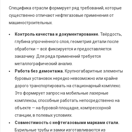
Специфика отрасли формирует ряд требований, которые
существенно отличают нефтегазовые применения от
машиностроительных.
Контроль качества и документирование.
Твёрдость,
глубина упрочнённого слоя, геометрия детали после
обработки — всё фиксируется и предоставляется
заказчику. Для ряда применений требуется
металлографический анализ.
Работа без демонтажа.
Крупногабаритные элементы
буровых установок нередко невозможно или крайне
дорого транспортировать на стационарный комплекс.
Это формирует запрос на мобильные лазерные
комплексы, способные работать непосредственно на
объекте — на буровой площадке, компрессорной
станции, в полевых условиях.
Совместимость с нефтегазовыми марками стали.
Бурильные трубы и замки изготавливаются из