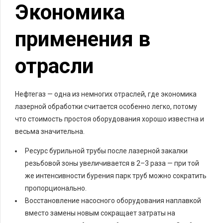
Экономика
применения в
отрасли
Нефтегаз — одна из немногих отраслей, где экономика
лазерной обработки считается особенно легко, потому
что стоимость простоя оборудования хорошо известна и
весьма значительна.
Ресурс бурильной трубы после лазерной закалки
резьбовой зоны увеличивается в 2–3 раза — при той
же интенсивности бурения парк труб можно сократить
пропорционально.
Восстановление насосного оборудования наплавкой
вместо замены новым сокращает затраты на