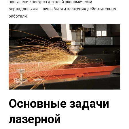
повышение ресурса деталей экономически
оправданными — лишь бы эти вложения действительно
работали.
Основные задачи
лазерной