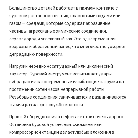
Большинство деталей работает в прямом контакте с
буровым раствором, нефтью, пластовыми водами или
газом — средами, которые содержат абразивные
частицы, агрессивные химические соединения,
сероводород и углекислый газ. Это одновременная
коррозия и абразивный износ, что многократно ускоряет
деградацию поверхности.
Нагрузки нередко носят ударный или циклический
характер. Буровой инструмент испытывает удары,
вибрацию и знакопеременные изгибающие нагрузки на
протяжении сотен часов непрерывной работы.
Резьбовые соединения свинчиваются и развинчиваются
тысячи раз за срок службы колонны.
Простой оборудования в нефтегазе стоит очень дорого.
Остановка буровой установки, скважины или
компрессорной станции делает любые вложения в