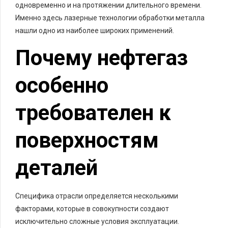
одновременно и на протяжении длительного времени.
Именно здесь лазерные технологии обработки металла
нашли одно из наиболее широких применений.
Почему нефтегаз
особенно
требователен к
поверхностям
деталей
Специфика отрасли определяется несколькими
факторами, которые в совокупности создают
исключительно сложные условия эксплуатации.