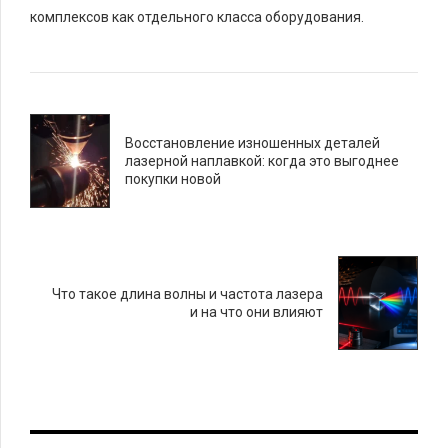
комплексов как отдельного класса оборудования.
Восстановление изношенных деталей
лазерной наплавкой: когда это выгоднее
покупки новой
Что такое длина волны и частота лазера
и на что они влияют