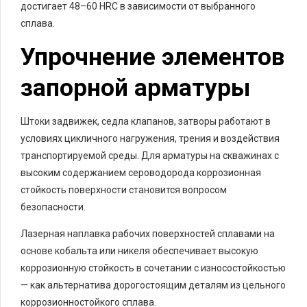
достигает 48–60 HRC в зависимости от выбранного
сплава.
Упрочнение элементов
запорной арматуры
Штоки задвижек, седла клапанов, затворы работают в
условиях цикличного нагружения, трения и воздействия
транспортируемой среды. Для арматуры на скважинах с
высоким содержанием сероводорода коррозионная
стойкость поверхности становится вопросом
безопасности.
Лазерная наплавка рабочих поверхностей сплавами на
основе кобальта или никеля обеспечивает высокую
коррозионную стойкость в сочетании с износостойкостью
— как альтернатива дорогостоящим деталям из цельного
коррозионностойкого сплава.