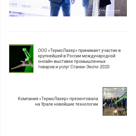
ООО «ТермоЛазер» принимает участие в
крупнейшей в России международной
онлайн-выставке промышленных
товаров и услуг Станки-Экспо-2020
Компания «ТермоЛазер» презентовала
на Урале новейшие технологии