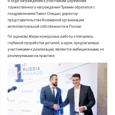
В ходе награждения к участникам церемонии
торжественного награждения Премии обратился с
поздравлением Павел Спицын, директор
представительства Всемирной организации
интеллектуальной собственности в России.
По оценкам Жюри конкурсные работы отличались
глубиной проработки деталей, а идеи, предлагаемые
участниками к реализации, являются амбициозными, но
реализуемыми на практике.