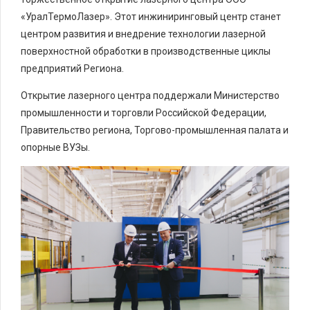
«УралТермоЛазер». Этот инжиниринговый центр станет
центром развития и внедрение технологии лазерной
поверхностной обработки в производственные циклы
предприятий Региона.
Открытие лазерного центра поддержали Министерство
промышленности и торговли Российской Федерации,
Правительство региона, Торгово-промышленная палата и
опорные ВУЗы.