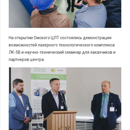
На открытии Омского ЦЛТ состоялись демонстрация
возможностей лазерного технологического комплекса
ЛК-5В и научно-технический семинар для заказчиков и
партнеров центра.