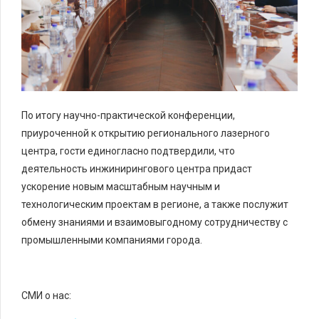
По итогу научно-практической конференции,
приуроченной к открытию регионального лазерного
центра, гости единогласно подтвердили, что
деятельность инжинирингового центра придаст
ускорение новым масштабным научным и
технологическим проектам в регионе, а также послужит
обмену знаниями и взаимовыгодному сотрудничеству с
промышленными компаниями города.
СМИ о нас: