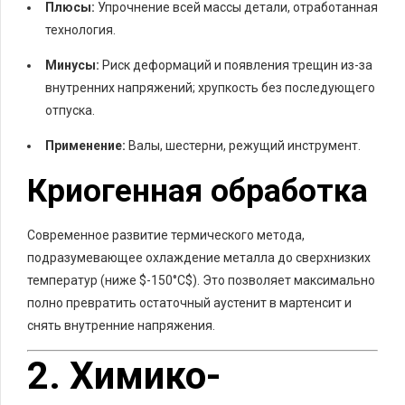
Плюсы:
Упрочнение всей массы детали, отработанная
технология.
Минусы:
Риск деформаций и появления трещин из-за
внутренних напряжений; хрупкость без последующего
отпуска.
Применение:
Валы, шестерни, режущий инструмент.
Криогенная обработка
Современное развитие термического метода,
подразумевающее охлаждение металла до сверхнизких
температур (ниже
$-150°C$
). Это позволяет максимально
полно превратить остаточный аустенит в мартенсит и
снять внутренние напряжения.
2. Химико-