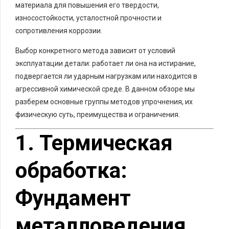
материала для повышения его твердости,
износостойкости, усталостной прочности и
сопротивления коррозии.
Выбор конкретного метода зависит от условий
эксплуатации детали: работает ли она на истирание,
подвергается ли ударным нагрузкам или находится в
агрессивной химической среде. В данном обзоре мы
разберем основные группы методов упрочнения, их
физическую суть, преимущества и ограничения.
1. Термическая
обработка:
Фундамент
металловедения