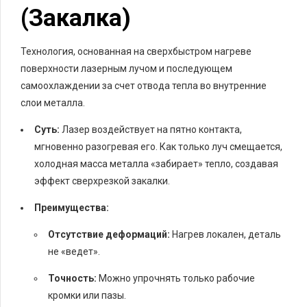
(Закалка)
Технология, основанная на сверхбыстром нагреве
поверхности лазерным лучом и последующем
самоохлаждении за счет отвода тепла во внутренние
слои металла.
Суть:
Лазер воздействует на пятно контакта,
мгновенно разогревая его. Как только луч смещается,
холодная масса металла «забирает» тепло, создавая
эффект сверхрезкой закалки.
Преимущества:
Отсутствие деформаций:
Нагрев локален, деталь
не «ведет».
Точность:
Можно упрочнять только рабочие
кромки или пазы.