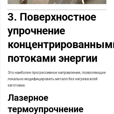
3. Поверхностное
упрочнение
концентрированным
потоками энергии
Это наиболее прогрессивное направление, позволяющее
локально модифицировать металл без нагрева всей
заготовки.
Лазерное
термоупрочнение