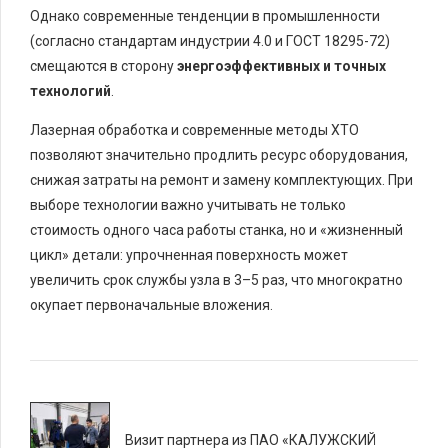
Однако современные тенденции в промышленности
(согласно стандартам индустрии 4.0 и ГОСТ 18295-72)
смещаются в сторону
энергоэффективных и точных
технологий
.
Лазерная обработка и современные методы ХТО
позволяют значительно продлить ресурс оборудования,
снижая затраты на ремонт и замену комплектующих. При
выборе технологии важно учитывать не только
стоимость одного часа работы станка, но и «жизненный
цикл» детали: упрочненная поверхность может
увеличить срок службы узла в 3–5 раз, что многократно
окупает первоначальные вложения.
Визит партнера из ПАО «КАЛУЖСКИЙ