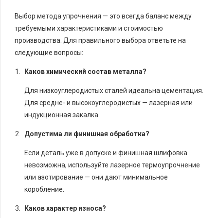
Выбор метода упрочнения — это всегда баланс между
требуемыми характеристиками и стоимостью
производства. Для правильного выбора ответьте на
следующие вопросы:
Каков химический состав металла?
Для низкоуглеродистых сталей идеальна цементация.
Для средне- и высокоуглеродистых — лазерная или
индукционная закалка.
Допустима ли финишная обработка?
Если деталь уже в допуске и финишная шлифовка
невозможна, используйте лазерное термоупрочнение
или азотирование — они дают минимальное
коробление.
Каков характер износа?