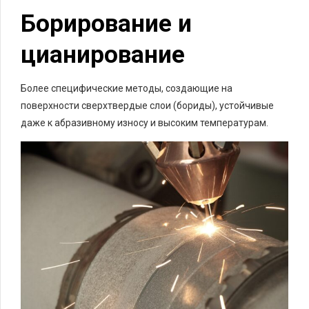
Борирование и
цианирование
Более специфические методы, создающие на
поверхности сверхтвердые слои (бориды), устойчивые
даже к абразивному износу и высоким температурам.