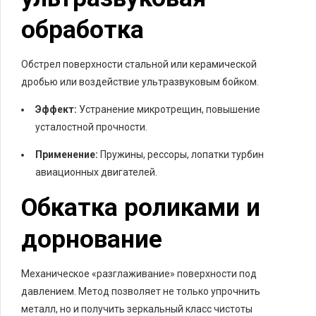
обработка
Обстрел поверхности стальной или керамической
дробью или воздействие ультразвуковым бойком.
Эффект:
Устранение микротрещин, повышение
усталостной прочности.
Применение:
Пружины, рессоры, лопатки турбин
авиационных двигателей.
Обкатка роликами и
дорнование
Механическое «разглаживание» поверхности под
давлением. Метод позволяет не только упрочнить
металл, но и получить зеркальный класс чистоты