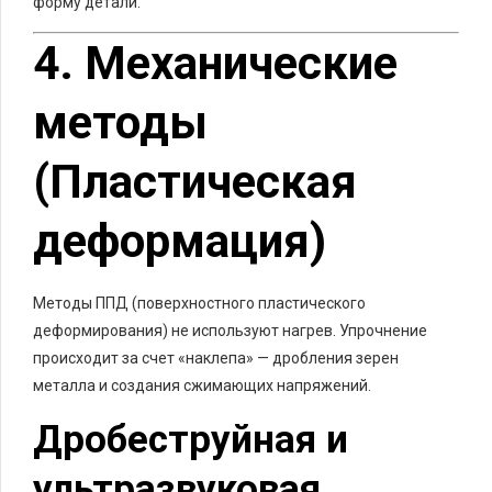
форму детали.
4. Механические
методы
(Пластическая
деформация)
Методы ППД (поверхностного пластического
деформирования) не используют нагрев. Упрочнение
происходит за счет «наклепа» — дробления зерен
металла и создания сжимающих напряжений.
Дробеструйная и
ультразвуковая