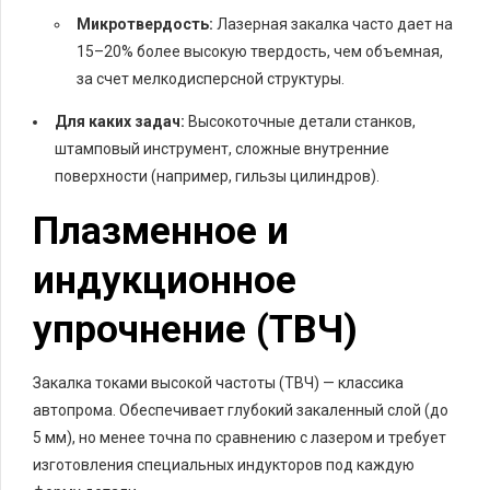
Микротвердость:
Лазерная закалка часто дает на
15–20% более высокую твердость, чем объемная,
за счет мелкодисперсной структуры.
Для каких задач:
Высокоточные детали станков,
штамповый инструмент, сложные внутренние
поверхности (например, гильзы цилиндров).
Плазменное и
индукционное
упрочнение (ТВЧ)
Закалка токами высокой частоты (ТВЧ) — классика
автопрома. Обеспечивает глубокий закаленный слой (до
5 мм), но менее точна по сравнению с лазером и требует
изготовления специальных индукторов под каждую