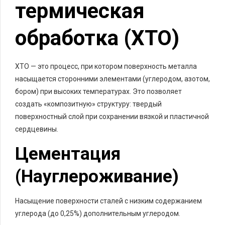
термическая
обработка (ХТО)
ХТО — это процесс, при котором поверхность металла
насыщается сторонними элементами (углеродом, азотом,
бором) при высоких температурах. Это позволяет
создать «композитную» структуру: твердый
поверхностный слой при сохранении вязкой и пластичной
сердцевины.
Цементация
(Науглероживание)
Насыщение поверхности сталей с низким содержанием
углерода (до 0,25%) дополнительным углеродом.